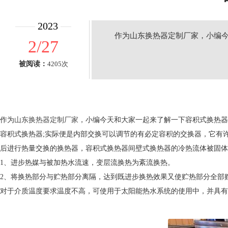
2023
作为山东换热器定制厂家，小编
2/27
被阅读：
4205次
作为
山东换热器定制厂家
，小编今天和大家一起来了解一下容积式换热器
容积式换热器;实际便是内部交换可以调节的有必定容积的交换器，它有
后进行热量交换的换热器，容积式换热器间壁式换热器的冷热流体被固体
1、进步热媒与被加热水流速，变层流换热为紊流换热。
2、将换热部分与贮热部分离隔，达到既进步换热效果又使贮热部分全部
对于介质温度要求温度不高，可使用于太阳能热水系统的使用中，并具有