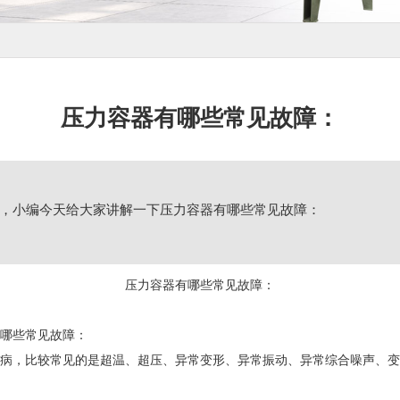
压力容器有哪些常见故障：
，小编今天给大家讲解一下压力容器有哪些常见故障：
压力容器有哪些常见故障：
哪些常见故障：
病，比较常见的是超温、超压、异常变形、异常振动、异常综合噪声、变