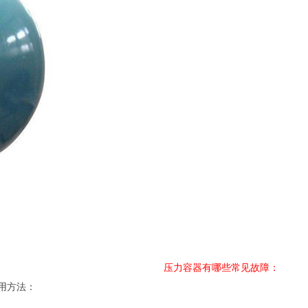
压力容器有哪些常见故障：
用方法：