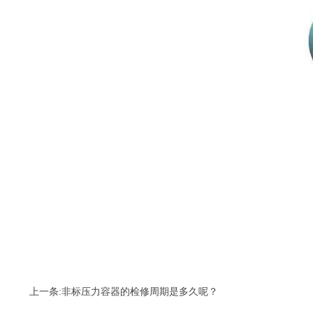
上一条:
非标压力容器的检修周期是多久呢？