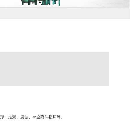
形、走漏、腐蚀、an全附件损坏等。