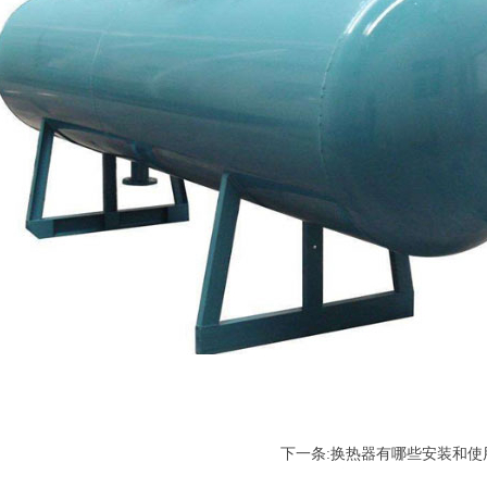
下一条:
换热器有哪些安装和使