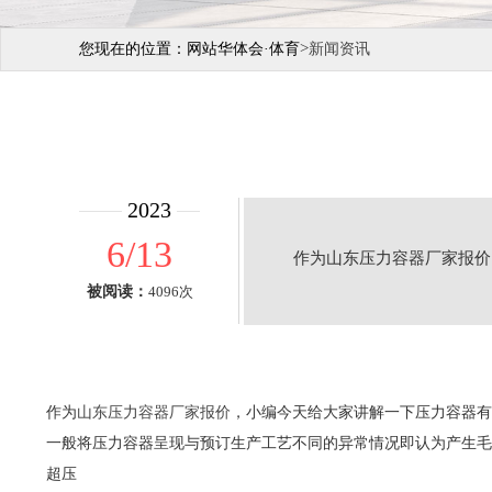
>
您现在的位置：
网站华体会·体育
新闻资讯
2023
6/13
作为山东压力容器厂家报价
被阅读：
4096次
作为
山东压力容器厂家报价
，小编今天给大家讲解一下压力容器有
一般将压力容器呈现与预订生产工艺不同的异常情况即认为产生毛
超压