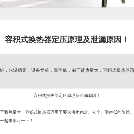
容积式换热器定压原理及泄漏原因！
好，水温稳定，设备简单，噪声低，由于蓄热量大，容积式换热器
容积式换热器定压原理及泄漏原因！
于蓄热量大，容积式换热器适用于要求供水稳定、安全、噪声低的旅馆、
一起来学习一下！