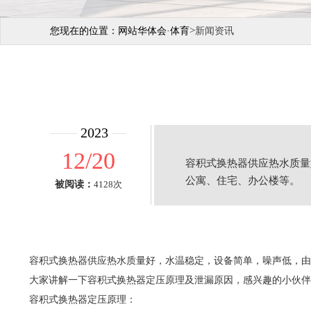
>
您现在的位置：
网站华体会·体育
新闻资讯
2023
12/20
容积式换热器供应热水质量
公寓、住宅、办公楼等。
被阅读：
4128次
容积式换热器供应热水质量好，水温稳定，设备简单，噪声低，由
大家讲解一下容积式换热器定压原理及泄漏原因，感兴趣的小伙伴
容积式换热器定压原理：