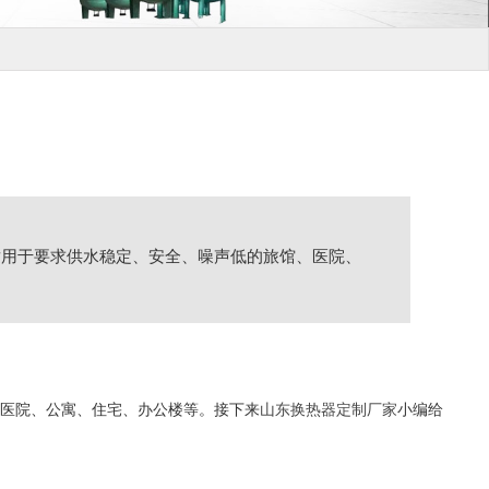
适用于要求供水稳定、安全、噪声低的旅馆、医院、
医院、公寓、住宅、办公楼等。接下来
山东换热器定制厂家
小编给