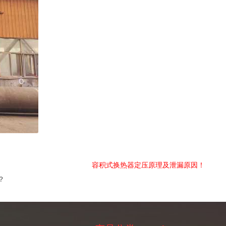
容积式换热器定压原理及泄漏原因！
？