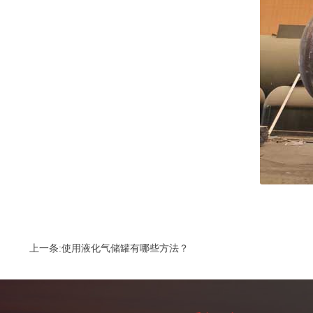
上一条:
使用液化气储罐有哪些方法？