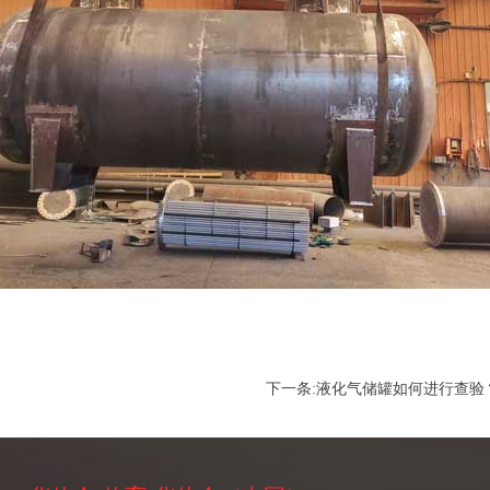
下一条:
液化气储罐如何进行查验