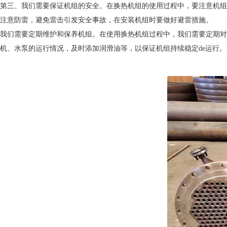
第三、我们需要保证机组的安全。在换热机组的使用过程中，要注意机组
注意防雷，避免雷击引发安全事故，在安装机组时要做好避雷措施。
我们需要定期维护和保养机组。在使用换热机组过程中，我们需要定期对
机、水泵的运行情况，及时添加润滑油等，以保证机组持续稳定de运行