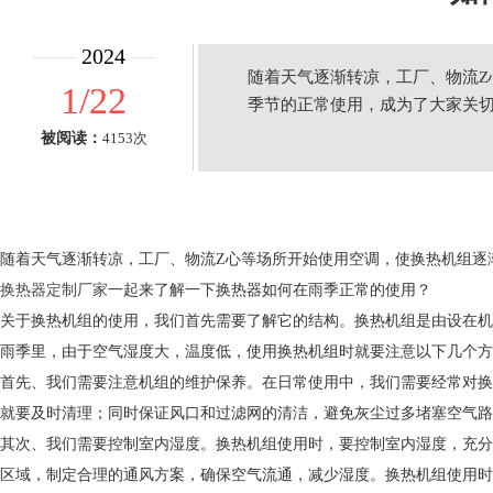
2024
随着天气逐渐转凉，工厂、物流
1/22
季节的正常使用，成为了大家关
被阅读：
4153次
随着天气逐渐转凉，工厂、物流Z心等场所开始使用空调，使换热机组逐
换热器定制厂家
一起来了解一下换热器如何在雨季正常的使用？
关于换热机组的使用，我们首先需要了解它的结构。换热机组是由设在机
雨季里，由于空气湿度大，温度低，使用换热机组时就要注意以下几个方
首先、我们需要注意机组的维护保养。在日常使用中，我们需要经常对换
就要及时清理；同时保证风口和过滤网的清洁，避免灰尘过多堵塞空气路
其次、我们需要控制室内湿度。换热机组使用时，要控制室内湿度，充分
区域，制定合理的通风方案，确保空气流通，减少湿度。换热机组使用时