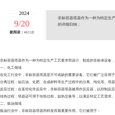
2024
非标容器塔器作为一种为特定生
9/20
的详细归纳：
被阅读：
4621次
非标容器塔器作为一种为特定生产工艺要求而设计、制造的非标准设备，
一、化工领域
在化工行业中，非标容器塔器是不可或缺的重要设备。它们被广泛应用于
分离过程：如石油、化肥、合成材料等生产过程中的分离、纯化等。塔器
反应过程：在某些化学反应中，非标容器塔器被用作反应器，以控制反应
传热过程：塔器还可用于传热过程，如热交换等，以满足特定工艺需求。
二、炼油领域
炼油行业中，非标容器塔器同样发挥着重要作用。它们被用于：