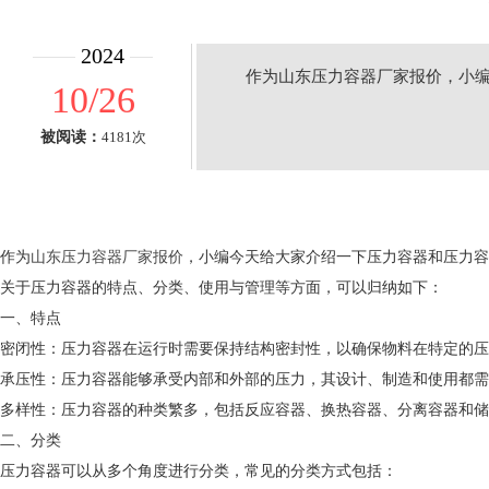
2024
作为山东压力容器厂家报价，小
10/26
被阅读：
4181次
作为
山东压力容器厂家报价
，小编今天给大家介绍一下压力容器和压力容
关于压力容器的特点、分类、使用与管理等方面，可以归纳如下：
一、特点
密闭性：压力容器在运行时需要保持结构密封性，以确保物料在特定的压
承压性：压力容器能够承受内部和外部的压力，其设计、制造和使用都需
多样性：压力容器的种类繁多，包括反应容器、换热容器、分离容器和储
二、分类
压力容器可以从多个角度进行分类，常见的分类方式包括：