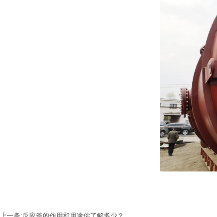
上一条:
反应釜的作用和用途你了解多少？