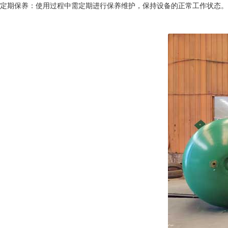
定期保养：使用过程中需定期进行保养维护，保持设备的正常工作状态。