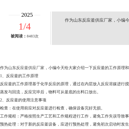
2025
作为山东反应釜供应厂家，小编
1/4
被阅读：
8483次
作为
山东反应釜供应厂家
，小编今天给大家介绍一下反应釜的工作原理和
1、反应釜的工作原理
反应釜的工作原理基于化学反应的原理，通过在内层放入反应溶媒进行搅
蒸发与回流，反应完毕后，物料可从釜底的出料口放出。
2、反应釜的使用注意事项
检查：在使用前应对反应釜进行检查，确保设备完好无损。
工作规程：严格按照生产工艺和工作规程进行工作，避免工作失误导致事
预热处理：对于新的反应釜设备，应进行预热处理，避免初次启动时发生