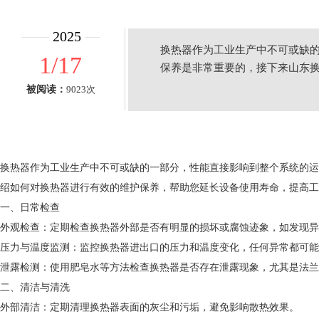
2025
换热器作为工业生产中不可或缺的
1/17
保养是非常重要的，接下来山东
被阅读：
9023次
换热器作为工业生产中不可或缺的一部分，性能直接影响到整个系统的运
绍如何对换热器进行有效的维护保养，帮助您延长设备使用寿命，提高工
一、日常检查
外观检查：定期检查换热器外部是否有明显的损坏或腐蚀迹象，如发现异
压力与温度监测：监控换热器进出口的压力和温度变化，任何异常都可能
泄露检测：使用肥皂水等方法检查换热器是否存在泄露现象，尤其是法兰
二、清洁与清洗
外部清洁：定期清理换热器表面的灰尘和污垢，避免影响散热效果。