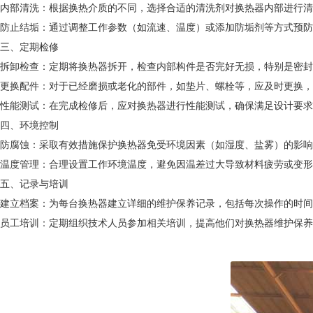
内部清洗：根据换热介质的不同，选择合适的清洗剂对换热器内部进行清
防止结垢：通过调整工作参数（如流速、温度）或添加防垢剂等方式预防
三、定期检修
拆卸检查：定期将换热器拆开，检查内部构件是否完好无损，特别是密封
更换配件：对于已经磨损或老化的部件，如垫片、螺栓等，应及时更换，
性能测试：在完成检修后，应对换热器进行性能测试，确保满足设计要求
四、环境控制
防腐蚀：采取有效措施保护换热器免受环境因素（如湿度、盐雾）的影响
温度管理：合理设置工作环境温度，避免因温差过大导致材料疲劳或变形
五、记录与培训
建立档案：为每台换热器建立详细的维护保养记录，包括每次操作的时间
员工培训：定期组织技术人员参加相关培训，提高他们对换热器维护保养