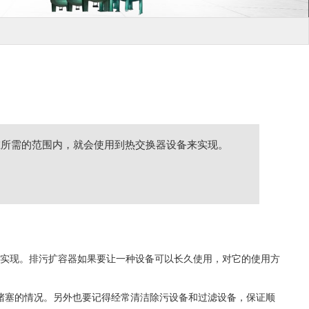
在所需的范围内，就会使用到热交换器设备来实现。
实现。排污扩容器如果要让一种设备可以长久使用，对它的使用方
堵塞的情况。另外也要记得经常清洁除污设备和过滤设备，保证顺