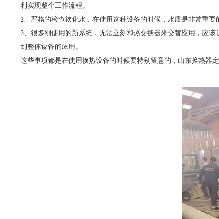
利实现整个工作流程。
2、严格的检查软化水，在使用这种设备的时候，水质是非常重要
3、很多刚使用的新系统，无法立刻和热交换器来交替应用，应该
到整体设备的应用。
这些事项都是在使用换热设备的时候要特别留意的，山东换热器定