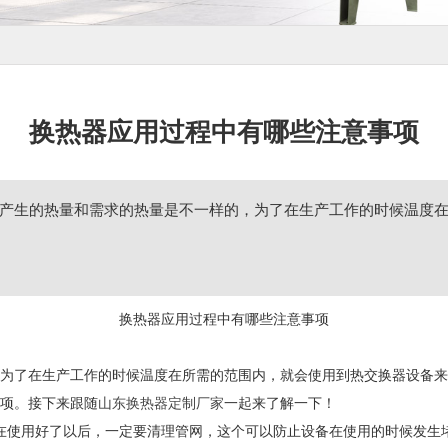
换热器应用过程中有哪些注意事项
产生的热量和需求的热量是不一样的，为了在生产工作的时候温度
换热器应用过程中有哪些注意事项
为了在生产工作的时候温度在所需的范围内，就会使用到热交换器设备来
项。接下来跟随
山东换热器定制厂家
一起来了解一下！
在使用好了以后，一定要清理管网，这个可以防止设备在使用的时候发生