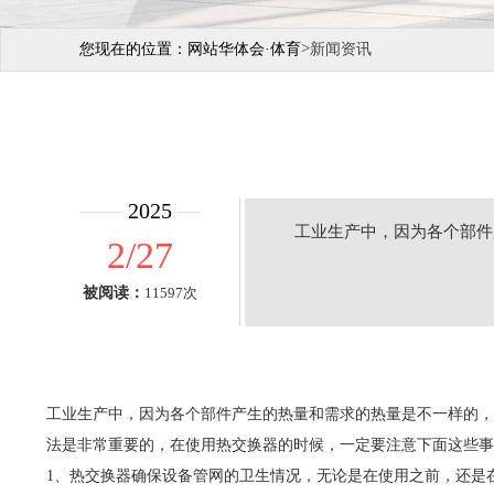
>
您现在的位置：
网站华体会·体育
新闻资讯
2025
工业生产中，因为各个部件
2/27
被阅读：
11597次
工业生产中，因为各个部件产生的热量和需求的热量是不一样的，
法是非常重要的，在使用热交换器的时候，一定要注意下面这些事
1、热交换器确保设备管网的卫生情况，无论是在使用之前，还是