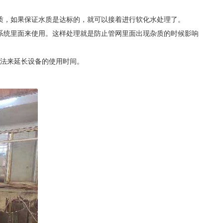
质，如果保证水质是达标的，就可以接着进行软化水处理了。
系统里面来使用。这样处理就是防止管网里面出现杂质的时候影响
法来延长设备的使用时间。