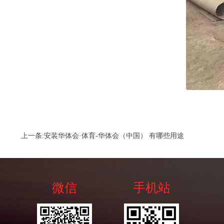
上一条:
安装华体会·体育-华体会（中国） 有哪些用途
微信
手机站