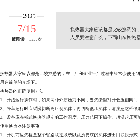
2025
7/15
换热器大家应该都是比较熟悉的
人员要注意什么，下面山东换热
被阅读：
1555次
换热器大家应该都是比较熟悉的，在工厂和企业生产过程中经常会使用到
用户简单的介绍下。
换热器的正确使用方法：
1、开始运行操作时，如果两种介质压力不同，要先缓慢打开低压侧阀门
2、停车运行时应缓慢切断高压侧流体，再切断低压流体，请注意这样做
3、设备应在板式换热器规定的工作温度、压力范围下操作。超温超压可
使用换热器注意事项:
1、开机前应先检查整个管路联接系统以及所要求的流体进出口联接形式