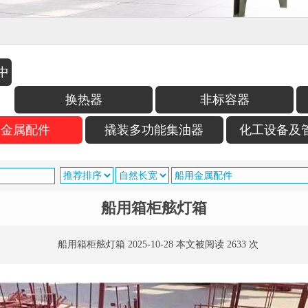
中
换热器
非标容器
用金属配件
撬装多功能集油器
化工设备及
船用箱柜舷灯箱
船用箱柜舷灯箱 2025-10-28 本文被阅读 2633 次